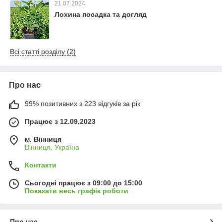
21.07.2024
Лохина посадка та догляд
Всі статті розділу (2)
Про нас
99% позитивних з 223 відгуків за рік
Працює з 12.09.2023
м. Вінниця
Вінниця, Україна
Контакти
Сьогодні працює з 09:00 до 15:00
Показати весь графік роботи
Про нас