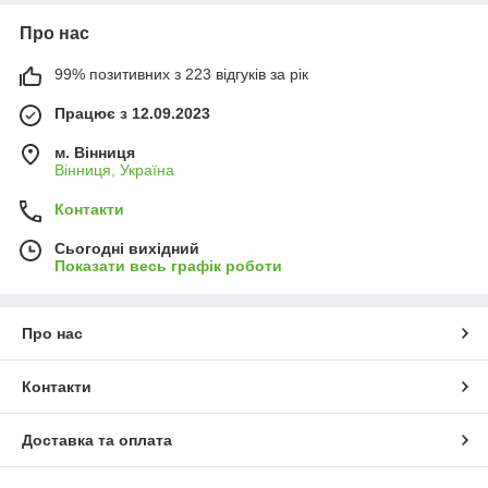
Про нас
99% позитивних з 223 відгуків за рік
Працює з 12.09.2023
м. Вінниця
Вінниця, Україна
Контакти
Сьогодні вихідний
Показати весь графік роботи
Про нас
Контакти
Доставка та оплата