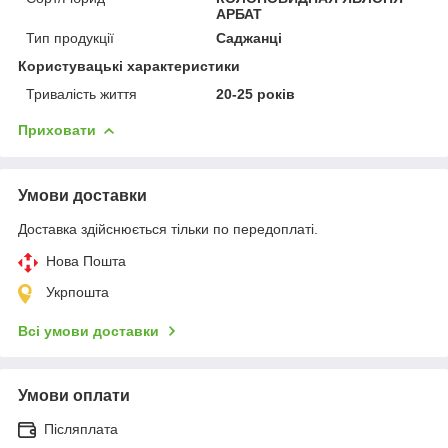
АРБАТ
Тип продукції
Саджанці
Користувацькі характеристики
Тривалість життя
20-25 років
Приховати
Умови доставки
Доставка здійснюється тільки по передоплаті.
Нова Пошта
Укрпошта
Всі умови доставки
Умови оплати
Післяплата