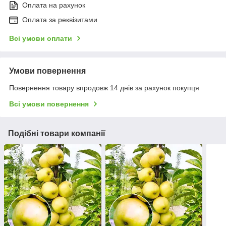
Оплата на рахунок
Оплата за реквізитами
Всі умови оплати
Умови повернення
Повернення товару впродовж 14 днів за рахунок покупця
Всі умови повернення
Подібні товари компанії