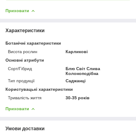
Приховати
Характеристики
Ботанічні характеристики
Висота рослин
Карликові
Основні атрибути
Сорт/Гібрид
Блю Світ Слива
Колоноподібна
Тип продукції
Саджанці
Користувацькі характеристики
Тривалість життя
30-35 років
Приховати
Умови доставки