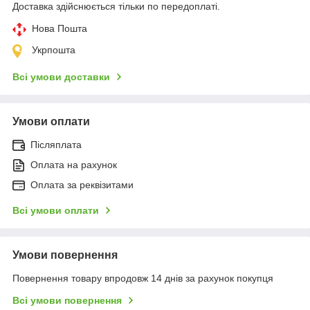
Доставка здійснюється тільки по передоплаті.
Нова Пошта
Укрпошта
Всі умови доставки
Умови оплати
Післяплата
Оплата на рахунок
Оплата за реквізитами
Всі умови оплати
Умови повернення
Повернення товару впродовж 14 днів за рахунок покупця
Всі умови повернення