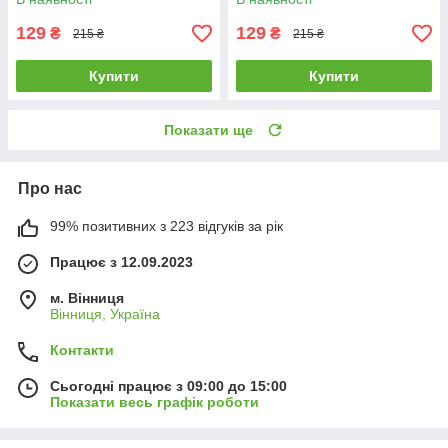
129
129
₴
₴
215 ₴
215 ₴
Купити
Купити
Показати ще
Про нас
99% позитивних з 223 відгуків за рік
Працює з 12.09.2023
м. Вінниця
Вінниця, Україна
Контакти
Сьогодні працює з 09:00 до 15:00
Показати весь графік роботи