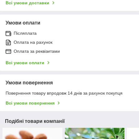
Всі умови доставки
Умови оплати
Післяплата
Оплата на рахунок
Оплата за реквізитами
Всі умови оплати
Умови повернення
Повернення товару впродовж 14 днів за рахунок покупця
Всі умови повернення
Подібні товари компанії