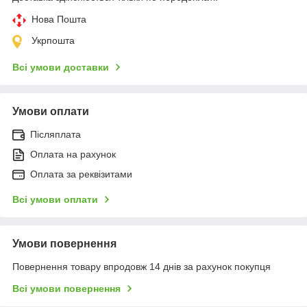
Нова Пошта
Укрпошта
Всі умови доставки
Умови оплати
Післяплата
Оплата на рахунок
Оплата за реквізитами
Всі умови оплати
Умови повернення
Повернення товару впродовж 14 днів за рахунок покупця
Всі умови повернення