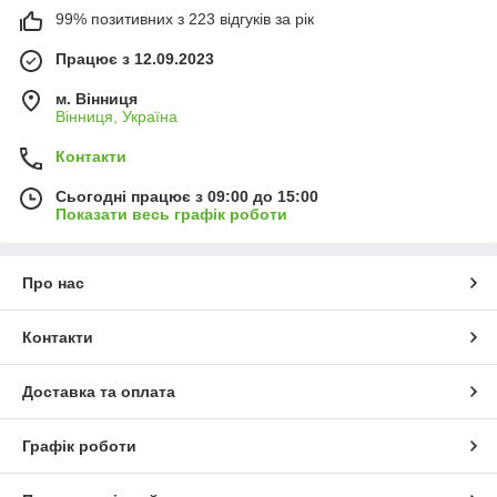
99% позитивних з 223 відгуків за рік
Працює з 12.09.2023
м. Вінниця
Вінниця, Україна
Контакти
Сьогодні працює з 09:00 до 15:00
Показати весь графік роботи
Про нас
Контакти
Доставка та оплата
Графік роботи