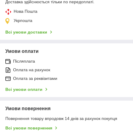
Доставка здійснюється тільки по передоплаті.
Нова Пошта
Укрпошта
Всі умови доставки
Умови оплати
Післяплата
Оплата на рахунок
Оплата за реквізитами
Всі умови оплати
Умови повернення
Повернення товару впродовж 14 днів за рахунок покупця
Всі умови повернення