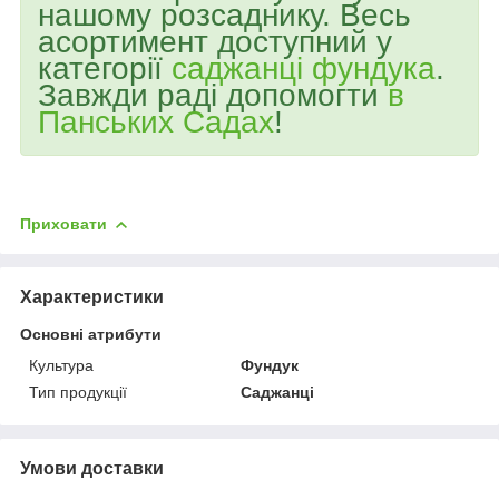
нашому розсаднику. Весь
асортимент доступний у
категорії
саджанці фундука
.
Завжди раді допомогти
в
Панських Садах
!
Приховати
Характеристики
Основні атрибути
Культура
Фундук
Тип продукції
Саджанці
Умови доставки