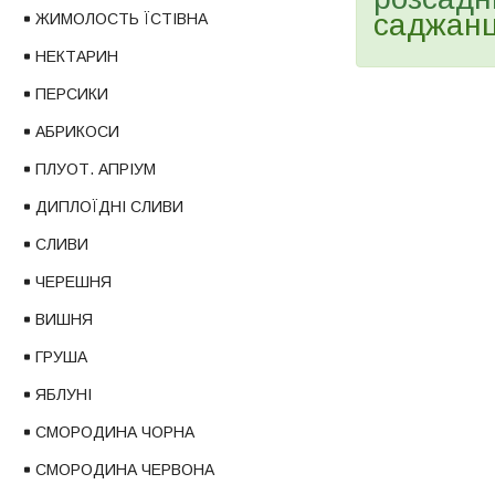
саджанц
ЖИМОЛОСТЬ ЇСТІВНА
НЕКТАРИН
ПЕРСИКИ
АБРИКОСИ
ПЛУОТ. АПРІУМ
ДИПЛОЇДНІ СЛИВИ
СЛИВИ
ЧЕРЕШНЯ
ВИШНЯ
ГРУША
ЯБЛУНІ
СМОРОДИНА ЧОРНА
СМОРОДИНА ЧЕРВОНА