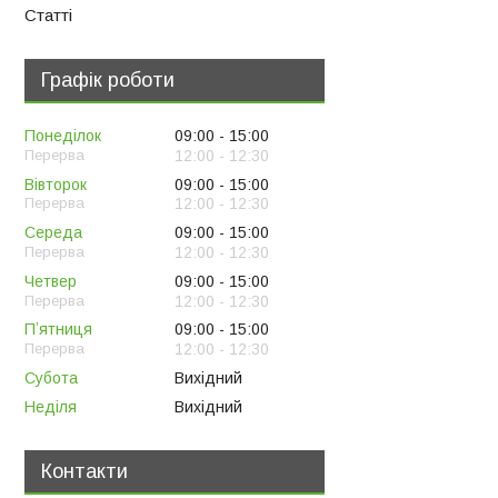
Статті
Графік роботи
Понеділок
09:00
15:00
12:00
12:30
Вівторок
09:00
15:00
12:00
12:30
Середа
09:00
15:00
12:00
12:30
Четвер
09:00
15:00
12:00
12:30
Пʼятниця
09:00
15:00
12:00
12:30
Субота
Вихідний
Неділя
Вихідний
Контакти