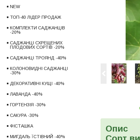
NEW
ТОП-40 ЛІДЕР ПРОДАЖ
КОМПЛЕКТИ САДЖАНЦІВ
-20%
САДЖАНЦІ СХРЕЩЕНИХ
ПЛОДОВИХ СОРТІВ -20%
САДЖАНЦІ ТРОЯНД -40%
КОЛОНОВИДНІ САДЖАНЦІ
-30%
ДЕКОРАТИВНІ КУЩІ -40%
ЛАВАНДА -40%
ГОРТЕНЗІЯ -30%
САКУРА -30%
ФІСТАШКА
Опис
Сорт ви
МИГДАЛЬ ЇСТІВНИЙ -40%