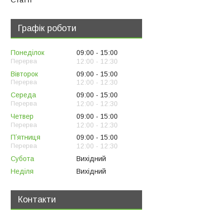
Графік роботи
Понеділок
09:00
15:00
12:00
12:30
Вівторок
09:00
15:00
12:00
12:30
Середа
09:00
15:00
12:00
12:30
Четвер
09:00
15:00
12:00
12:30
Пʼятниця
09:00
15:00
12:00
12:30
Субота
Вихідний
Неділя
Вихідний
Контакти