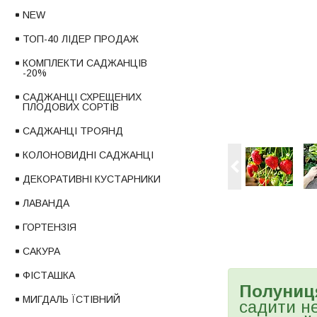
NEW
ТОП-40 ЛІДЕР ПРОДАЖ
КОМПЛЕКТИ САДЖАНЦІВ
-20%
САДЖАНЦІ СХРЕЩЕНИХ
ПЛОДОВИХ СОРТІВ
САДЖАНЦІ ТРОЯНД
КОЛОНОВИДНІ САДЖАНЦІ
ДЕКОРАТИВНІ КУСТАРНИКИ
ЛАВАНДА
ГОРТЕНЗІЯ
САКУРА
ФІСТАШКА
Полуниц
МИГДАЛЬ ЇСТІВНИЙ
садити не