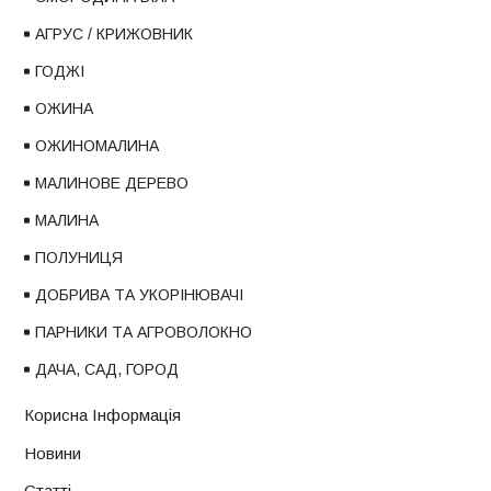
АГРУС / КРИЖОВНИК
ГОДЖІ
ОЖИНА
ОЖИНОМАЛИНА
МАЛИНОВЕ ДЕРЕВО
МАЛИНА
ПОЛУНИЦЯ
ДОБРИВА ТА УКОРІНЮВАЧІ
ПАРНИКИ ТА АГРОВОЛОКНО
ДАЧА, САД, ГОРОД
Корисна Інформація
Новини
Статті