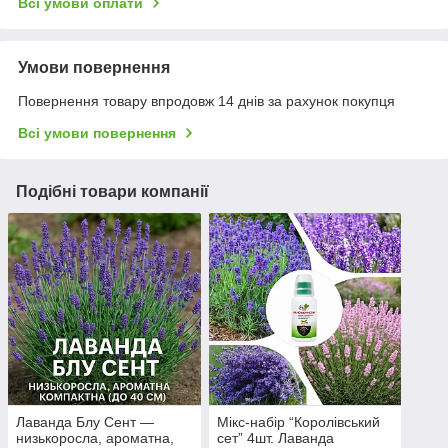
Всі умови оплати
Умови повернення
Повернення товару впродовж 14 днів за рахунок покупця
Всі умови повернення
Подібні товари компанії
Лаванда Блу Сент —
Мікс-набір “Королівський
низькоросла, ароматна,
сет” 4шт. Лаванда