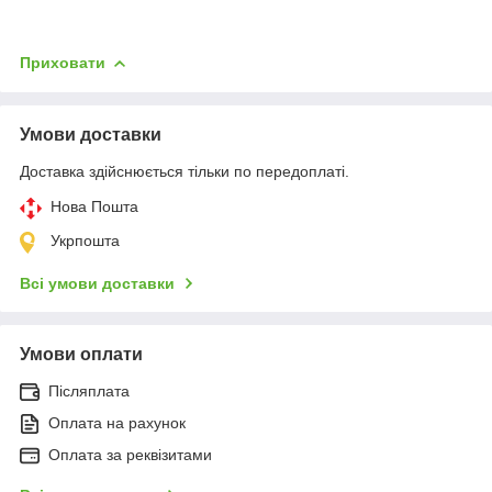
Приховати
Умови доставки
Доставка здійснюється тільки по передоплаті.
Нова Пошта
Укрпошта
Всі умови доставки
Умови оплати
Післяплата
Оплата на рахунок
Оплата за реквізитами