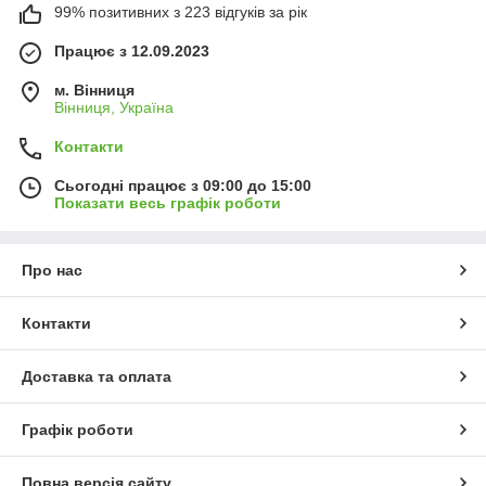
99% позитивних з 223 відгуків за рік
Працює з 12.09.2023
м. Вінниця
Вінниця, Україна
Контакти
Сьогодні працює з 09:00 до 15:00
Показати весь графік роботи
Про нас
Контакти
Доставка та оплата
Графік роботи
Повна версія сайту