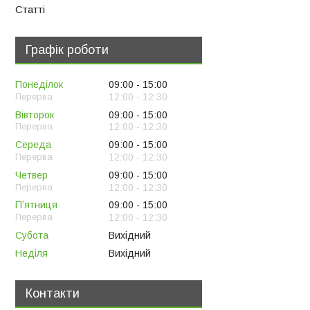
Статті
Графік роботи
Понеділок
09:00
15:00
12:00
12:30
Вівторок
09:00
15:00
12:00
12:30
Середа
09:00
15:00
12:00
12:30
Четвер
09:00
15:00
12:00
12:30
Пʼятниця
09:00
15:00
12:00
12:30
Субота
Вихідний
Неділя
Вихідний
Контакти