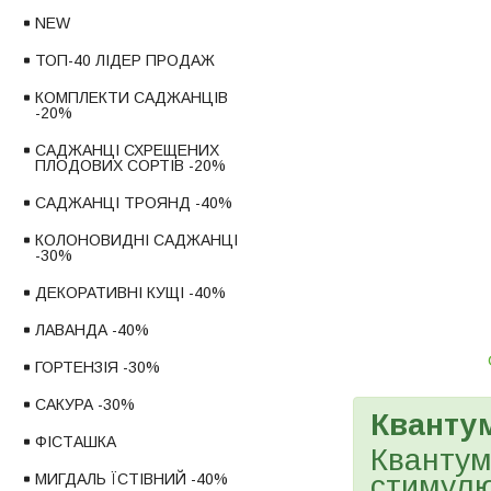
NEW
ТОП-40 ЛІДЕР ПРОДАЖ
КОМПЛЕКТИ САДЖАНЦІВ
-20%
САДЖАНЦІ СХРЕЩЕНИХ
ПЛОДОВИХ СОРТІВ -20%
САДЖАНЦІ ТРОЯНД -40%
КОЛОНОВИДНІ САДЖАНЦІ
-30%
ДЕКОРАТИВНІ КУЩІ -40%
ЛАВАНДА -40%
ГОРТЕНЗІЯ -30%
САКУРА -30%
Кванту
ФІСТАШКА
Квантум
стимулю
МИГДАЛЬ ЇСТІВНИЙ -40%