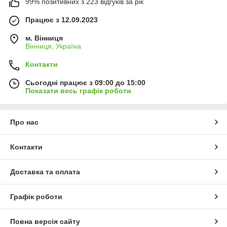
99% позитивних з 223 відгуків за рік
Працює з 12.09.2023
м. Вінниця
Вінниця, Україна
Контакти
Сьогодні працює з 09:00 до 15:00
Показати весь графік роботи
Про нас
Контакти
Доставка та оплата
Графік роботи
Повна версія сайту