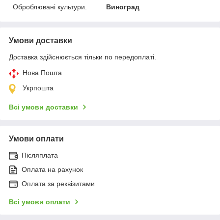
Оброблювані культури.
Виноград
Умови доставки
Доставка здійснюється тільки по передоплаті.
Нова Пошта
Укрпошта
Всі умови доставки
Умови оплати
Післяплата
Оплата на рахунок
Оплата за реквізитами
Всі умови оплати