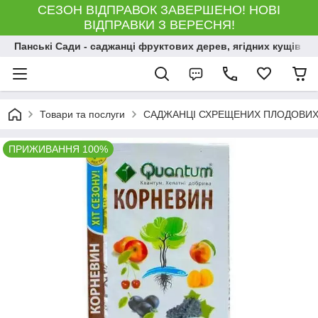
СЕЗОН ВІДПРАВОК ЗАВЕРШЕНО! НОВІ
ВІДПРАВКИ З ВЕРЕСНЯ!
Панські Сади - саджанці фруктових дерев, ягідних кущів і 
Товари та послуги
САДЖАНЦІ СХРЕЩЕНИХ ПЛОДОВИХ
ПРИЖИВАННЯ 100%