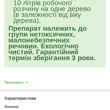
10 літрів робочого
розчину на одне дерево
(в залежності від віку
дерева).
Препарат належить до
групи нетоксичних,
малонебезпечних
речовин. Екологічно
чистий. Гарантійний
термін зберігання 3 роки.
Приховати
Характеристики
Основні