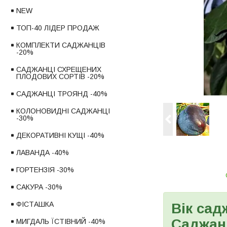
NEW
ТОП-40 ЛІДЕР ПРОДАЖ
КОМПЛЕКТИ САДЖАНЦІВ
-20%
САДЖАНЦІ СХРЕЩЕНИХ
ПЛОДОВИХ СОРТІВ -20%
САДЖАНЦІ ТРОЯНД -40%
КОЛОНОВИДНІ САДЖАНЦІ
-30%
ДЕКОРАТИВНІ КУЩІ -40%
ЛАВАНДА -40%
ГОРТЕНЗІЯ -30%
САКУРА -30%
ФІСТАШКА
Вік сад
Саджанц
МИГДАЛЬ ЇСТІВНИЙ -40%