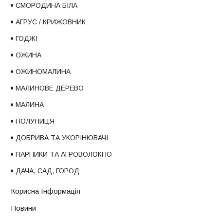
СМОРОДИНА БІЛА
АГРУС / КРИЖОВНИК
ГОДЖІ
ОЖИНА
ОЖИНОМАЛИНА
МАЛИНОВЕ ДЕРЕВО
МАЛИНА
ПОЛУНИЦЯ
ДОБРИВА ТА УКОРІНЮВАЧІ
ПАРНИКИ ТА АГРОВОЛОКНО
ДАЧА, САД, ГОРОД
Корисна Інформація
Новини