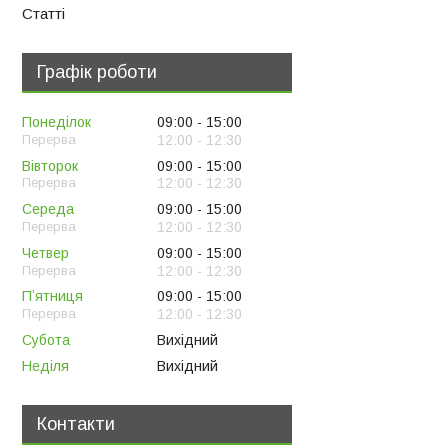
Статті
Графік роботи
Понеділок
09:00
15:00
12:00
12:30
Вівторок
09:00
15:00
12:00
12:30
Середа
09:00
15:00
12:00
12:30
Четвер
09:00
15:00
12:00
12:30
Пʼятниця
09:00
15:00
12:00
12:30
Субота
Вихідний
Неділя
Вихідний
Контакти