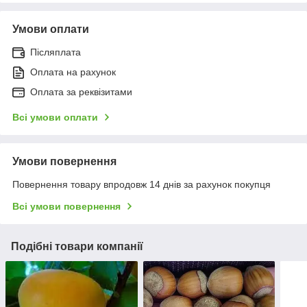
Умови оплати
Післяплата
Оплата на рахунок
Оплата за реквізитами
Всі умови оплати
Умови повернення
Повернення товару впродовж 14 днів за рахунок покупця
Всі умови повернення
Подібні товари компанії