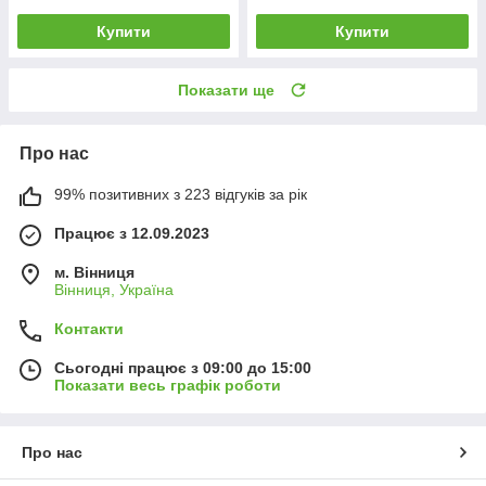
Купити
Купити
Показати ще
Про нас
99% позитивних з 223 відгуків за рік
Працює з 12.09.2023
м. Вінниця
Вінниця, Україна
Контакти
Сьогодні працює з 09:00 до 15:00
Показати весь графік роботи
Про нас