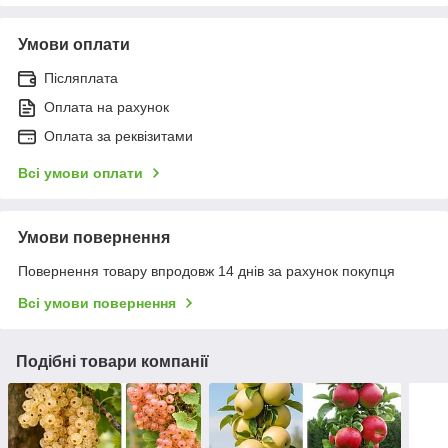
Умови оплати
Післяплата
Оплата на рахунок
Оплата за реквізитами
Всі умови оплати
Умови повернення
Повернення товару впродовж 14 днів за рахунок покупця
Всі умови повернення
Подібні товари компанії