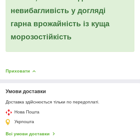
невибагливість у догляді
гарна врожайність із куща
морозостійкість
Приховати
Умови доставки
Доставка здійснюється тільки по передоплаті.
Нова Пошта
Укрпошта
Всі умови доставки