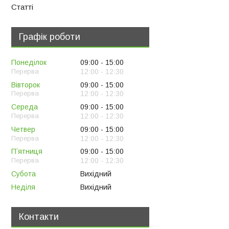
Статті
Графік роботи
Понеділок
09:00
15:00
12:00
12:30
Вівторок
09:00
15:00
12:00
12:30
Середа
09:00
15:00
12:00
12:30
Четвер
09:00
15:00
12:00
12:30
Пʼятниця
09:00
15:00
12:00
12:30
Субота
Вихідний
Неділя
Вихідний
Контакти