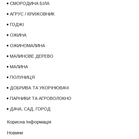
СМОРОДИНА БІЛА
АГРУС / КРИЖОВНИК
ГОДЖІ
ОЖИНА
ОЖИНОМАЛИНА
МАЛИНОВЕ ДЕРЕВО
МАЛИНА
ПОЛУНИЦЯ
ДОБРИВА ТА УКОРІНЮВАЧІ
ПАРНИКИ ТА АГРОВОЛОКНО
ДАЧА, САД, ГОРОД
Корисна Інформація
Новини