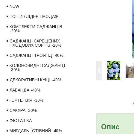
NEW
ТОП-40 ЛІДЕР ПРОДАЖ
КОМПЛЕКТИ САДЖАНЦІВ
-20%
САДЖАНЦІ СХРЕЩЕНИХ
ПЛОДОВИХ СОРТІВ -20%
САДЖАНЦІ ТРОЯНД -40%
КОЛОНОВИДНІ САДЖАНЦІ
-30%
ДЕКОРАТИВНІ КУЩІ -40%
ЛАВАНДА -40%
ГОРТЕНЗІЯ -30%
САКУРА -30%
ФІСТАШКА
Опис
МИГДАЛЬ ЇСТІВНИЙ -40%