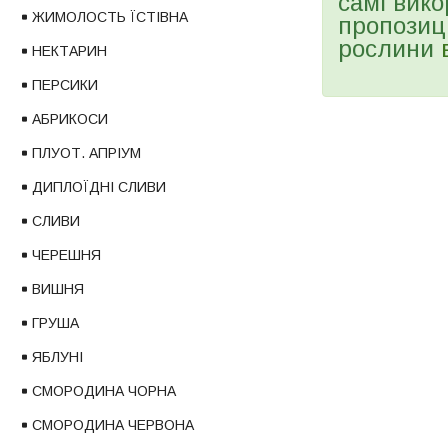
самі вико
ЖИМОЛОСТЬ ЇСТІВНА
пропозиц
рослини
НЕКТАРИН
ПЕРСИКИ
АБРИКОСИ
ПЛУОТ. АПРІУМ
ДИПЛОЇДНІ СЛИВИ
СЛИВИ
ЧЕРЕШНЯ
ВИШНЯ
ГРУША
ЯБЛУНІ
СМОРОДИНА ЧОРНА
СМОРОДИНА ЧЕРВОНА