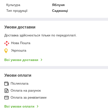
Культура
Яблуня
Тип продукції
Саджанці
Умови доставки
Доставка здійснюється тільки по передоплаті.
Нова Пошта
Укрпошта
Всі умови доставки
Умови оплати
Післяплата
Оплата на рахунок
Оплата за реквізитами
Всі умови оплати