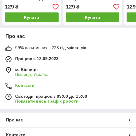
129
129
129
₴
₴
Купити
Купити
Про нас
99% позитивних з 223 відгуків за рік
Працює з 12.09.2023
м. Вінниця
Вінниця, Україна
Контакти
Сьогодні працює з 09:00 до 15:00
Показати весь графік роботи
Про нас
Контакти