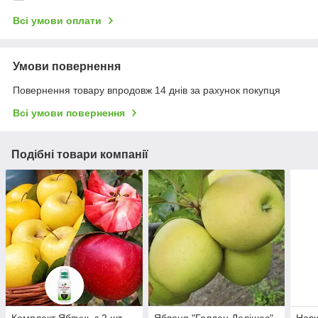
Всі умови оплати
Умови повернення
Повернення товару впродовж 14 днів за рахунок покупця
Всі умови повернення
Подібні товари компанії