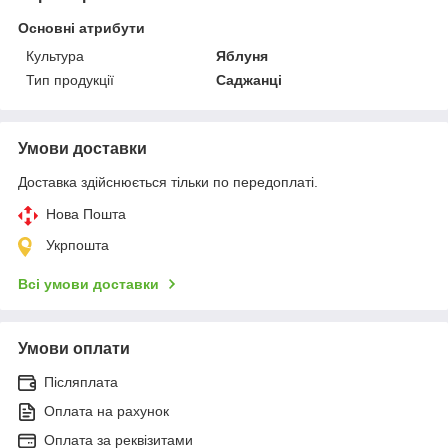
Основні атрибути
Культура
Яблуня
Тип продукції
Саджанці
Умови доставки
Доставка здійснюється тільки по передоплаті.
Нова Пошта
Укрпошта
Всі умови доставки
Умови оплати
Післяплата
Оплата на рахунок
Оплата за реквізитами