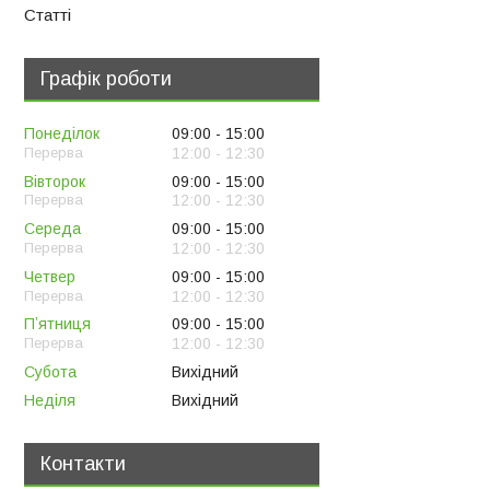
Статті
Графік роботи
Понеділок
09:00
15:00
12:00
12:30
Вівторок
09:00
15:00
12:00
12:30
Середа
09:00
15:00
12:00
12:30
Четвер
09:00
15:00
12:00
12:30
Пʼятниця
09:00
15:00
12:00
12:30
Субота
Вихідний
Неділя
Вихідний
Контакти