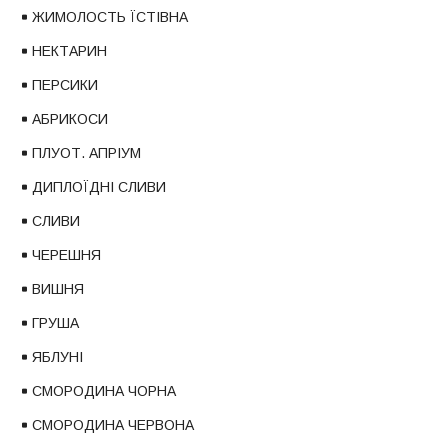
ЖИМОЛОСТЬ ЇСТІВНА
НЕКТАРИН
ПЕРСИКИ
АБРИКОСИ
ПЛУОТ. АПРІУМ
ДИПЛОЇДНІ СЛИВИ
СЛИВИ
ЧЕРЕШНЯ
ВИШНЯ
ГРУША
ЯБЛУНІ
СМОРОДИНА ЧОРНА
СМОРОДИНА ЧЕРВОНА