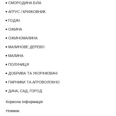
СМОРОДИНА БІЛА
АГРУС / КРИЖОВНИК
ГОДЖІ
ОЖИНА
ОЖИНОМАЛИНА
МАЛИНОВЕ ДЕРЕВО
МАЛИНА
ПОЛУНИЦЯ
ДОБРИВА ТА УКОРІНЮВАЧІ
ПАРНИКИ ТА АГРОВОЛОКНО
ДАЧА, САД, ГОРОД
Корисна Інформація
Новини