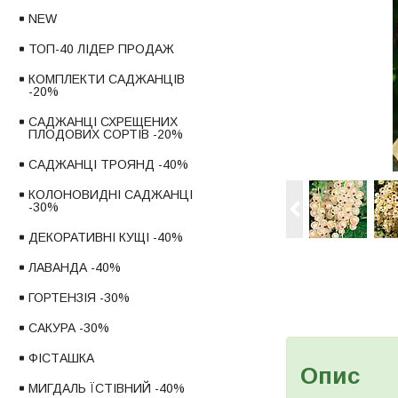
NEW
ТОП-40 ЛІДЕР ПРОДАЖ
КОМПЛЕКТИ САДЖАНЦІВ
-20%
САДЖАНЦІ СХРЕЩЕНИХ
ПЛОДОВИХ СОРТІВ -20%
САДЖАНЦІ ТРОЯНД -40%
КОЛОНОВИДНІ САДЖАНЦІ
-30%
ДЕКОРАТИВНІ КУЩІ -40%
ЛАВАНДА -40%
ГОРТЕНЗІЯ -30%
САКУРА -30%
ФІСТАШКА
Опис
МИГДАЛЬ ЇСТІВНИЙ -40%