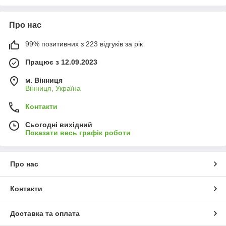
Про нас
99% позитивних з 223 відгуків за рік
Працює з 12.09.2023
м. Вінниця
Вінниця, Україна
Контакти
Сьогодні вихідний
Показати весь графік роботи
Про нас
Контакти
Доставка та оплата