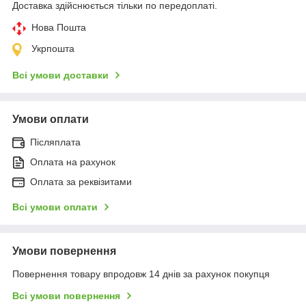
Доставка здійснюється тільки по передоплаті.
Нова Пошта
Укрпошта
Всі умови доставки
Умови оплати
Післяплата
Оплата на рахунок
Оплата за реквізитами
Всі умови оплати
Умови повернення
Повернення товару впродовж 14 днів за рахунок покупця
Всі умови повернення