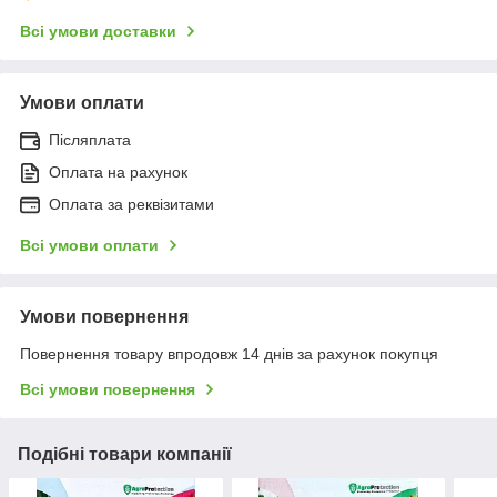
Всі умови доставки
Умови оплати
Післяплата
Оплата на рахунок
Оплата за реквізитами
Всі умови оплати
Умови повернення
Повернення товару впродовж 14 днів за рахунок покупця
Всі умови повернення
Подібні товари компанії