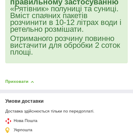
правильному застосуванню
«Рятівник» полуниці та суниці.
Вміст спаяних пакетів
розчинити в 10-12 літрах води і
ретельно розмішати.
Отриманого розчину повинно
вистачити для обробки 2 соток
площі.
Приховати
Умови доставки
Доставка здійснюється тільки по передоплаті.
Нова Пошта
Укрпошта