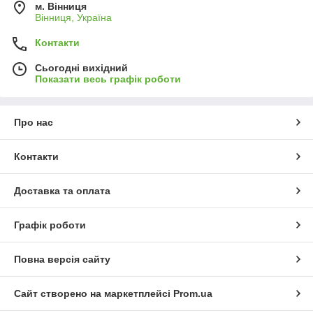
м. Вінниця
Вінниця, Україна
Контакти
Сьогодні вихідний
Показати весь графік роботи
Про нас
Контакти
Доставка та оплата
Графік роботи
Повна версія сайту
Сайт створено на маркетплейсі
Prom.ua