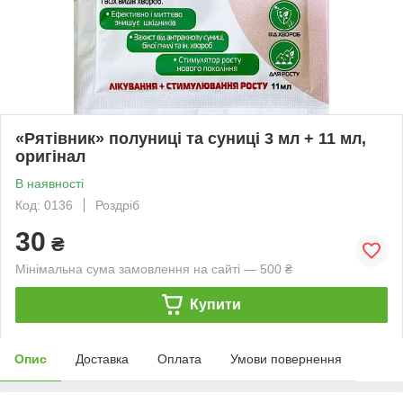
«Рятівник» полуниці та суниці 3 мл + 11 мл,
оригінал
В наявності
Код: 0136
Роздріб
30
₴
Мінімальна сума замовлення на сайті — 500 ₴
Купити
Опис
Доставка
Оплата
Умови повернення