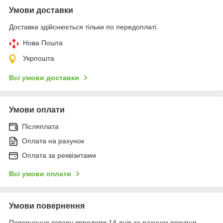
Умови доставки
Доставка здійснюється тільки по передоплаті.
Нова Пошта
Укрпошта
Всі умови доставки
Умови оплати
Післяплата
Оплата на рахунок
Оплата за реквізитами
Всі умови оплати
Умови повернення
Повернення товару впродовж 14 днів за рахунок покупця