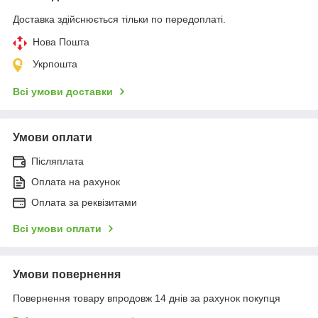
Доставка здійснюється тільки по передоплаті.
Нова Пошта
Укрпошта
Всі умови доставки
Умови оплати
Післяплата
Оплата на рахунок
Оплата за реквізитами
Всі умови оплати
Умови повернення
Повернення товару впродовж 14 днів за рахунок покупця