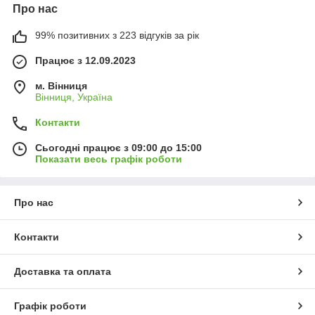
Про нас
99% позитивних з 223 відгуків за рік
Працює з 12.09.2023
м. Вінниця
Вінниця, Україна
Контакти
Сьогодні працює з 09:00 до 15:00
Показати весь графік роботи
Про нас
Контакти
Доставка та оплата
Графік роботи