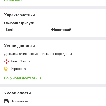
Характеристики
Основні атрибути
Колір
Фіолетовий
Умови доставки
Доставка здійснюється тільки по передоплаті.
Нова Пошта
Укрпошта
Всі умови доставки
Умови оплати
Післяплата