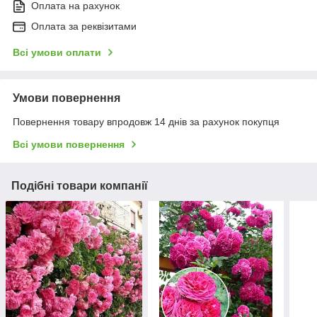
Оплата на рахунок
Оплата за реквізитами
Всі умови оплати
Умови повернення
Повернення товару впродовж 14 днів за рахунок покупця
Всі умови повернення
Подібні товари компанії