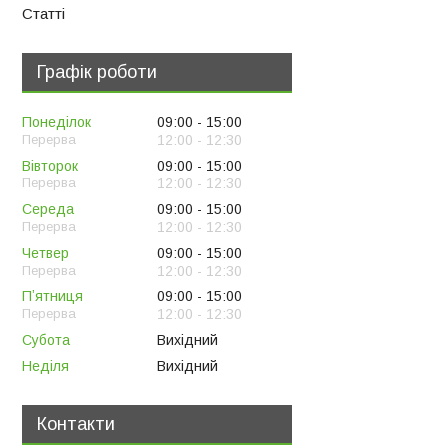
Статті
Графік роботи
Понеділок
09:00
15:00
12:00
12:30
Вівторок
09:00
15:00
12:00
12:30
Середа
09:00
15:00
12:00
12:30
Четвер
09:00
15:00
12:00
12:30
Пʼятниця
09:00
15:00
12:00
12:30
Субота
Вихідний
Неділя
Вихідний
Контакти