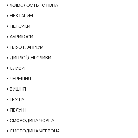
ЖИМОЛОСТЬ ЇСТІВНА
НЕКТАРИН
ПЕРСИКИ
АБРИКОСИ
ПЛУОТ. АПРІУМ
ДИПЛОЇДНІ СЛИВИ
СЛИВИ
ЧЕРЕШНЯ
ВИШНЯ
ГРУША
ЯБЛУНІ
СМОРОДИНА ЧОРНА
СМОРОДИНА ЧЕРВОНА