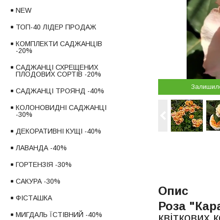
NEW
ТОП-40 ЛІДЕР ПРОДАЖ
КОМПЛЕКТИ САДЖАНЦІВ
-20%
САДЖАНЦІ СХРЕЩЕНИХ
ПЛОДОВИХ СОРТІВ -20%
Залишил
САДЖАНЦІ ТРОЯНД -40%
КОЛОНОВИДНІ САДЖАНЦІ
-30%
ДЕКОРАТИВНІ КУЩІ -40%
ЛАВАНДА -40%
ГОРТЕНЗІЯ -30%
САКУРА -30%
Опис
ФІСТАШКА
Роза "Кар
квіткових 
МИГДАЛЬ ЇСТІВНИЙ -40%