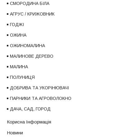
СМОРОДИНА БІЛА
АГРУС / КРИЖОВНИК
ГОДЖІ
ОЖИНА
ОЖИНОМАЛИНА
МАЛИНОВЕ ДЕРЕВО
МАЛИНА
ПОЛУНИЦЯ
ДОБРИВА ТА УКОРІНЮВАЧІ
ПАРНИКИ ТА АГРОВОЛОКНО
ДАЧА, САД, ГОРОД
Корисна Інформація
Новини