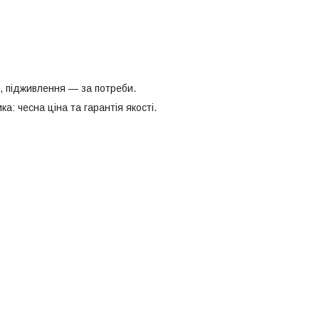
ї, підживлення — за потреби.
ка: чесна ціна та гарантія якості.