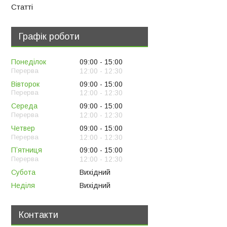
Статті
Графік роботи
Понеділок
09:00
15:00
12:00
12:30
Вівторок
09:00
15:00
12:00
12:30
Середа
09:00
15:00
12:00
12:30
Четвер
09:00
15:00
12:00
12:30
Пʼятниця
09:00
15:00
12:00
12:30
Субота
Вихідний
Неділя
Вихідний
Контакти