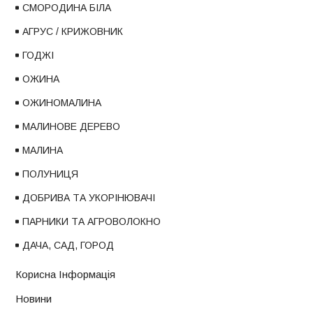
СМОРОДИНА БІЛА
АГРУС / КРИЖОВНИК
ГОДЖІ
ОЖИНА
ОЖИНОМАЛИНА
МАЛИНОВЕ ДЕРЕВО
МАЛИНА
ПОЛУНИЦЯ
ДОБРИВА ТА УКОРІНЮВАЧІ
ПАРНИКИ ТА АГРОВОЛОКНО
ДАЧА, САД, ГОРОД
Корисна Інформація
Новини