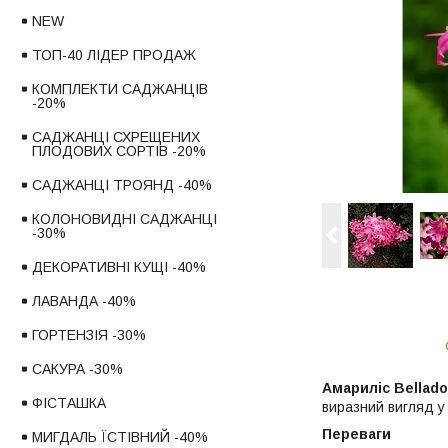
NEW
ТОП-40 ЛІДЕР ПРОДАЖ
КОМПЛЕКТИ САДЖАНЦІВ
-20%
САДЖАНЦІ СХРЕЩЕНИХ
ПЛОДОВИХ СОРТІВ -20%
САДЖАНЦІ ТРОЯНД -40%
КОЛОНОВИДНІ САДЖАНЦІ
-30%
ДЕКОРАТИВНІ КУЩІ -40%
ЛАВАНДА -40%
ГОРТЕНЗІЯ -30%
САКУРА -30%
Амариліс Bellad
ФІСТАШКА
виразний вигляд у
Переваги
МИГДАЛЬ ЇСТІВНИЙ -40%