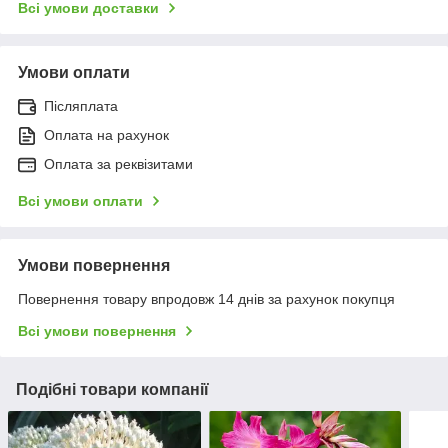
Всі умови доставки
Умови оплати
Післяплата
Оплата на рахунок
Оплата за реквізитами
Всі умови оплати
Умови повернення
Повернення товару впродовж 14 днів за рахунок покупця
Всі умови повернення
Подібні товари компанії