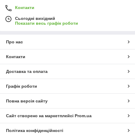
Контакти
Сьогодні вихідний
Показати весь графік роботи
Про нас
Контакти
Доставка та оплата
Графік роботи
Повна версія сайту
Сайт створено на маркетплейсі
Prom.ua
Політика конфіденційності