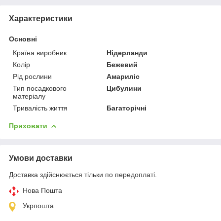
Характеристики
Основні
Країна виробник
Нідерланди
Колір
Бежевий
Рід рослини
Амариліс
Тип посадкового
Цибулини
матеріалу
Тривалість життя
Багаторічні
Приховати
Умови доставки
Доставка здійснюється тільки по передоплаті.
Нова Пошта
Укрпошта