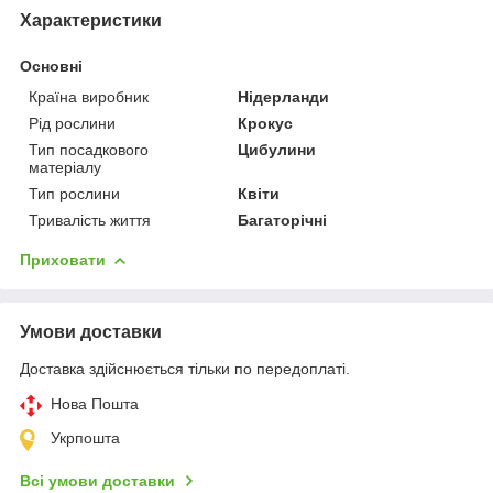
Характеристики
Основні
Країна виробник
Нідерланди
Рід рослини
Крокус
Тип посадкового
Цибулини
матеріалу
Тип рослини
Квіти
Тривалість життя
Багаторічні
Приховати
Умови доставки
Доставка здійснюється тільки по передоплаті.
Нова Пошта
Укрпошта
Всі умови доставки