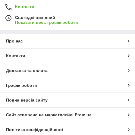
Контакти
Сьогодні вихідний
Показати весь графік роботи
Про нас
Контакти
Доставка та оплата
Графік роботи
Повна версія сайту
Сайт створено на маркетплейсі
Prom.ua
Політика конфіденційності