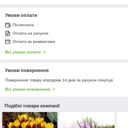
Умови оплати
Післяплата
Оплата на рахунок
Оплата за реквізитами
Всі умови оплати
Умови повернення
Повернення товару впродовж 14 днів за рахунок покупця
Всі умови повернення
Подібні товари компанії