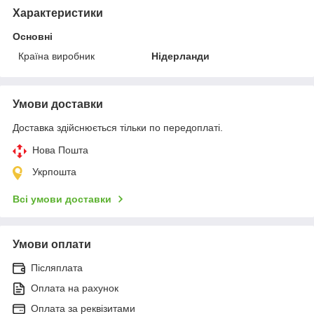
Характеристики
Основні
Країна виробник
Нідерланди
Умови доставки
Доставка здійснюється тільки по передоплаті.
Нова Пошта
Укрпошта
Всі умови доставки
Умови оплати
Післяплата
Оплата на рахунок
Оплата за реквізитами