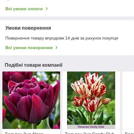
Всі умови оплати
Умови повернення
Повернення товару впродовж 14 днів за рахунок покупця
Всі умови повернення
Подібні товари компанії