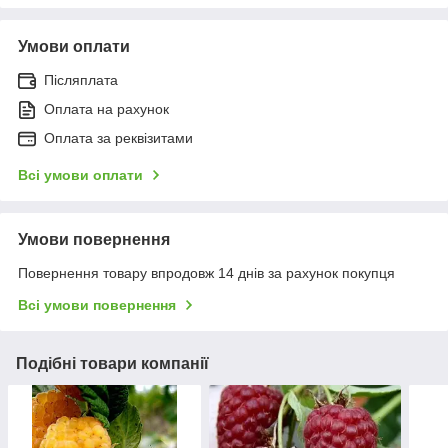
Умови оплати
Післяплата
Оплата на рахунок
Оплата за реквізитами
Всі умови оплати
Умови повернення
Повернення товару впродовж 14 днів за рахунок покупця
Всі умови повернення
Подібні товари компанії