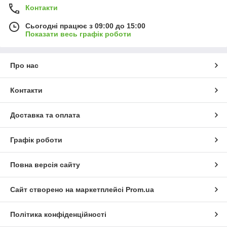
Контакти
Сьогодні працює з 09:00 до 15:00
Показати весь графік роботи
Про нас
Контакти
Доставка та оплата
Графік роботи
Повна версія сайту
Сайт створено на маркетплейсі
Prom.ua
Політика конфіденційності