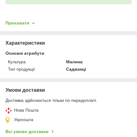
Приховати
Характеристики
Основні атрибути
Культура
Малина
Тип продукції
Саджанці
Умови доставки
Доставка здійснюється тільки по передоплаті.
Нова Пошта
Укрпошта
Всі умови доставки