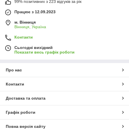
99% позитивних з 223 відгуків за рік
Працює з 12.09.2023
м. Вінниця
Вінниця, Україна
Контакти
Сьогодні вихідний
Показати весь графік роботи
Про нас
Контакти
Доставка та оплата
Графік роботи
Повна версія сайту