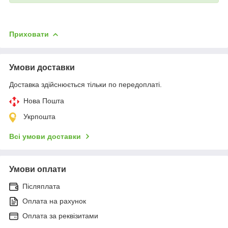
Приховати
Умови доставки
Доставка здійснюється тільки по передоплаті.
Нова Пошта
Укрпошта
Всі умови доставки
Умови оплати
Післяплата
Оплата на рахунок
Оплата за реквізитами