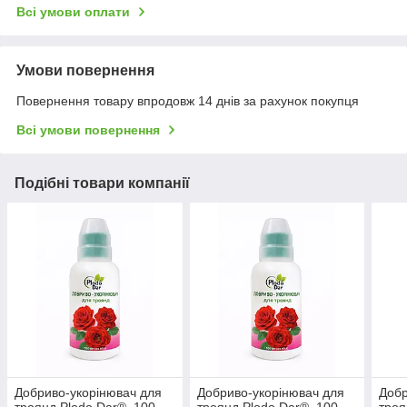
Всі умови оплати
Умови повернення
Повернення товару впродовж 14 днів за рахунок покупця
Всі умови повернення
Подібні товари компанії
Добриво-укорінювач для
Добриво-укорінювач для
Добр