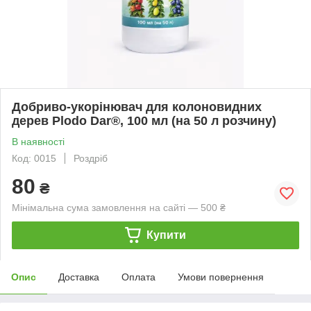
Добриво-укорінювач для колоновидних
дерев Plodo Dar®, 100 мл (на 50 л розчину)
В наявності
Код: 0015
Роздріб
80
₴
Мінімальна сума замовлення на сайті — 500 ₴
Купити
Опис
Доставка
Оплата
Умови повернення